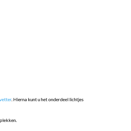
etter
. Hierna kunt u het onderdeel lichtjes
plekken.