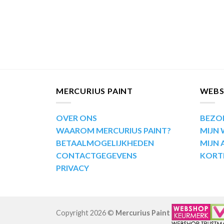
MERCURIUS PAINT
WEB
OVER ONS
BEZO
WAAROM MERCURIUS PAINT?
MIJN
BETAALMOGELIJKHEDEN
MIJN
CONTACTGEGEVENS
KORT
PRIVACY
Copyright 2026 ©
Mercurius Paint