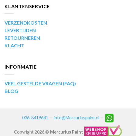
KLANTENSERVICE
VERZENDKOSTEN
LEVERTIJDEN
RETOURNEREN
KLACHT
INFORMATIE
VEEL GESTELDE VRAGEN (FAQ)
BLOG
036-8419641
--
info@Mercuriuspaint.nl
--
Copyright 2026 ©
Mercurius Paint