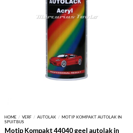
HOME
/
VERF
/
AUTOLAK
/
MOTIP KOMPAKT AUTOLAK IN
SPUITBUS
Motip Kompakt 44040 geel autolak in