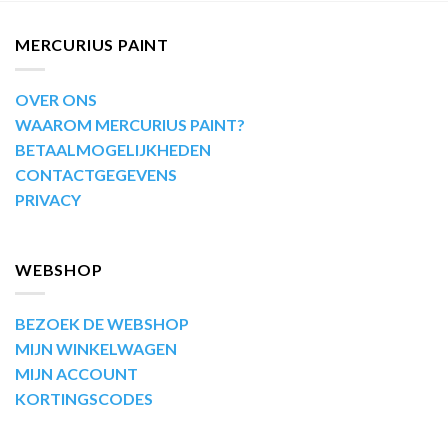
MERCURIUS PAINT
OVER ONS
WAAROM MERCURIUS PAINT?
BETAALMOGELIJKHEDEN
CONTACTGEGEVENS
PRIVACY
WEBSHOP
BEZOEK DE WEBSHOP
MIJN WINKELWAGEN
MIJN ACCOUNT
KORTINGSCODES