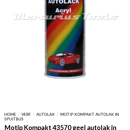
HOME
/
VERF
/
AUTOLAK
/
MOTIP KOMPAKT AUTOLAK IN
SPUITBUS
Motip Kompakt 43570 geel autolak in