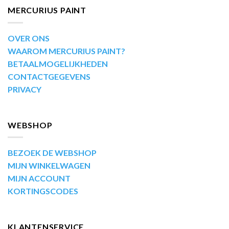
MERCURIUS PAINT
OVER ONS
WAAROM MERCURIUS PAINT?
BETAALMOGELIJKHEDEN
CONTACTGEGEVENS
PRIVACY
WEBSHOP
BEZOEK DE WEBSHOP
MIJN WINKELWAGEN
MIJN ACCOUNT
KORTINGSCODES
KLANTENSERVICE