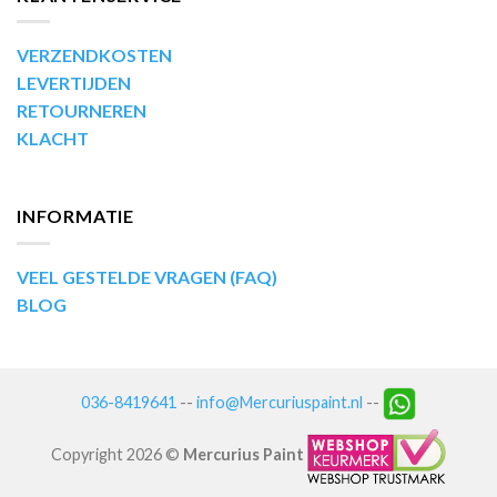
VERZENDKOSTEN
LEVERTIJDEN
RETOURNEREN
KLACHT
INFORMATIE
VEEL GESTELDE VRAGEN (FAQ)
BLOG
036-8419641
--
info@Mercuriuspaint.nl
--
Copyright 2026 ©
Mercurius Paint