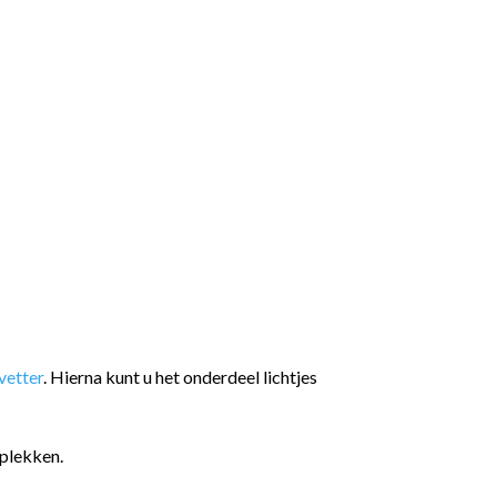
etter
. Hierna kunt u het onderdeel lichtjes
plekken.