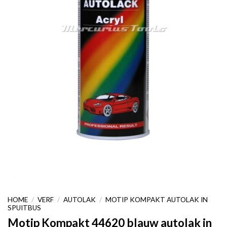
HOME
/
VERF
/
AUTOLAK
/
MOTIP KOMPAKT AUTOLAK IN
SPUITBUS
Motip Kompakt 44620 blauw autolak in