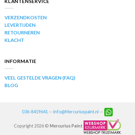
KLANTENSERVICE
VERZENDKOSTEN
LEVERTIJDEN
RETOURNEREN
KLACHT
INFORMATIE
VEEL GESTELDE VRAGEN (FAQ)
BLOG
036-8419641
--
info@Mercuriuspaint.nl
--
Copyright 2026 ©
Mercurius Paint