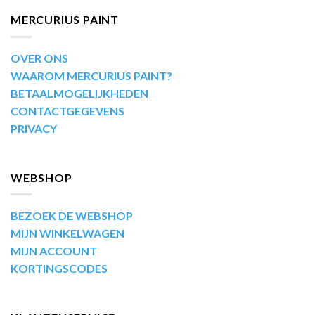
MERCURIUS PAINT
OVER ONS
WAAROM MERCURIUS PAINT?
BETAALMOGELIJKHEDEN
CONTACTGEGEVENS
PRIVACY
WEBSHOP
BEZOEK DE WEBSHOP
MIJN WINKELWAGEN
MIJN ACCOUNT
KORTINGSCODES