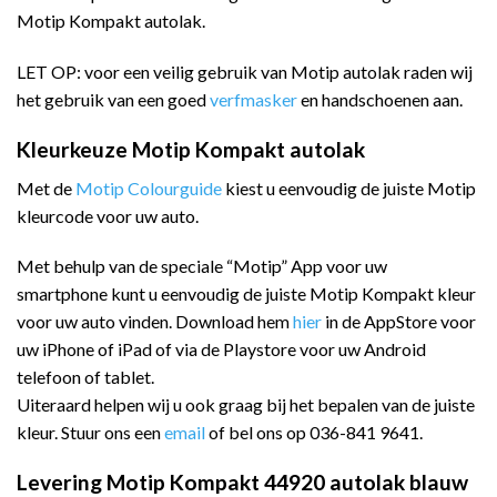
Motip Kompakt autolak.
LET OP: voor een veilig gebruik van Motip autolak raden wij
het gebruik van een goed
verfmasker
en handschoenen aan.
Kleurkeuze Motip Kompakt autolak
Met de
Motip Colourguide
kiest u eenvoudig de juiste Motip
kleurcode voor uw auto.
Met behulp van de speciale “Motip” App voor uw
smartphone kunt u eenvoudig de juiste Motip Kompakt kleur
voor uw auto vinden. Download hem
hier
in de AppStore voor
uw iPhone of iPad of via de Playstore voor uw Android
telefoon of tablet.
Uiteraard helpen wij u ook graag bij het bepalen van de juiste
kleur. Stuur ons een
email
of bel ons op 036-841 9641.
Levering Motip Kompakt 44920 autolak blauw