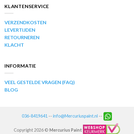
KLANTENSERVICE
VERZENDKOSTEN
LEVERTIJDEN
RETOURNEREN
KLACHT
INFORMATIE
VEEL GESTELDE VRAGEN (FAQ)
BLOG
036-8419641
--
info@Mercuriuspaint.nl
--
Copyright 2026 ©
Mercurius Paint