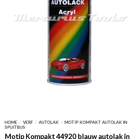
HOME
/
VERF
/
AUTOLAK
/
MOTIP KOMPAKT AUTOLAK IN
SPUITBUS
Motip Kompakt 44920 blauw autolak in