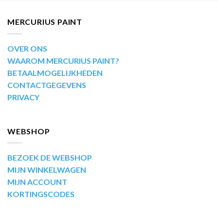
MERCURIUS PAINT
OVER ONS
WAAROM MERCURIUS PAINT?
BETAALMOGELIJKHEDEN
CONTACTGEGEVENS
PRIVACY
WEBSHOP
BEZOEK DE WEBSHOP
MIJN WINKELWAGEN
MIJN ACCOUNT
KORTINGSCODES