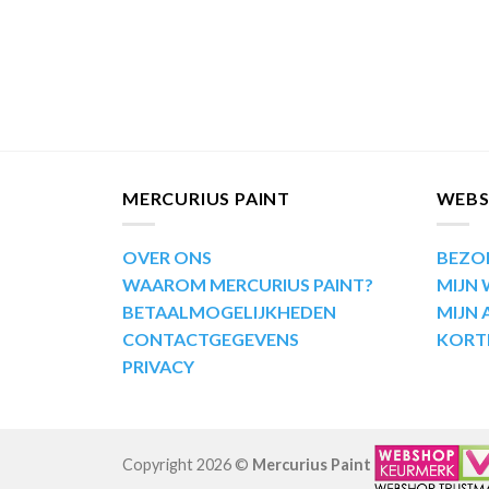
MERCURIUS PAINT
WEB
OVER ONS
BEZO
WAAROM MERCURIUS PAINT?
MIJN
BETAALMOGELIJKHEDEN
MIJN
CONTACTGEGEVENS
KORT
PRIVACY
Copyright 2026 ©
Mercurius Paint