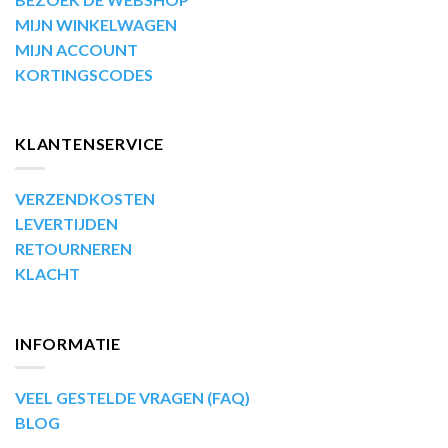
MIJN WINKELWAGEN
MIJN ACCOUNT
KORTINGSCODES
KLANTENSERVICE
VERZENDKOSTEN
LEVERTIJDEN
RETOURNEREN
KLACHT
INFORMATIE
VEEL GESTELDE VRAGEN (FAQ)
BLOG