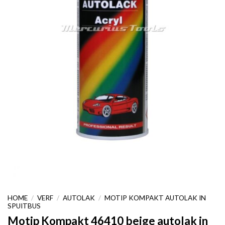
HOME
/
VERF
/
AUTOLAK
/
MOTIP KOMPAKT AUTOLAK IN
SPUITBUS
Motip Kompakt 46410 beige autolak in