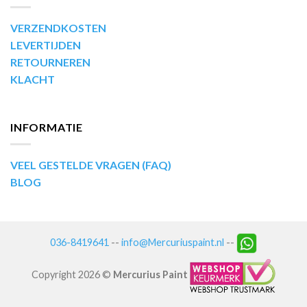
VERZENDKOSTEN
LEVERTIJDEN
RETOURNEREN
KLACHT
INFORMATIE
VEEL GESTELDE VRAGEN (FAQ)
BLOG
036-8419641
--
info@Mercuriuspaint.nl
--
Copyright 2026 ©
Mercurius Paint