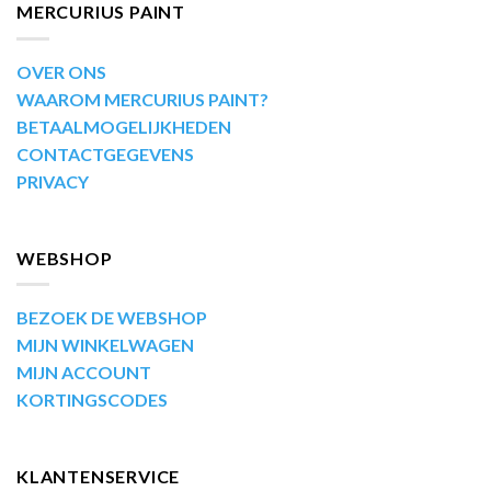
MERCURIUS PAINT
OVER ONS
WAAROM MERCURIUS PAINT?
BETAALMOGELIJKHEDEN
CONTACTGEGEVENS
PRIVACY
WEBSHOP
BEZOEK DE WEBSHOP
MIJN WINKELWAGEN
MIJN ACCOUNT
KORTINGSCODES
KLANTENSERVICE