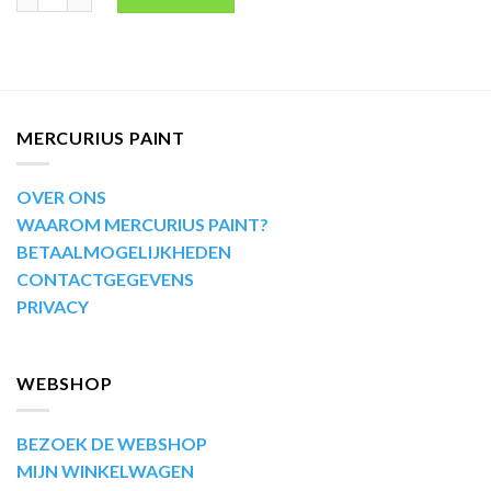
MERCURIUS PAINT
OVER ONS
WAAROM MERCURIUS PAINT?
BETAALMOGELIJKHEDEN
CONTACTGEGEVENS
PRIVACY
WEBSHOP
BEZOEK DE WEBSHOP
MIJN WINKELWAGEN