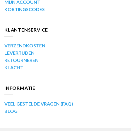
MIJN ACCOUNT
KORTINGSCODES
KLANTENSERVICE
VERZENDKOSTEN
LEVERTIJDEN
RETOURNEREN
KLACHT
INFORMATIE
VEEL GESTELDE VRAGEN (FAQ)
BLOG