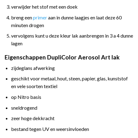
verwijder het stof met een doek
breng een
primer
aan in dunne laagjes en laat deze 60
minuten drogen
vervolgens kunt u deze kleur lak aanbrengen in 3 a 4 dunne
lagen
Eigenschappen DupliColor Aerosol Art lak
zijdeglans afwerking
geschikt voor metaal, hout, steen, papier, glas, kunststof
en vele soorten textiel
op Nitro basis
sneldrogend
zeer hoge dekkracht
bestand tegen UV en weersinvloeden