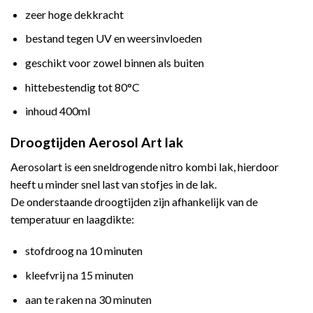
zeer hoge dekkracht
bestand tegen UV en weersinvloeden
geschikt voor zowel binnen als buiten
hittebestendig tot 80°C
inhoud 400ml
Droogtijden Aerosol Art lak
Aerosolart is een sneldrogende nitro kombi lak, hierdoor
heeft u minder snel last van stofjes in de lak.
De onderstaande droogtijden zijn afhankelijk van de
temperatuur en laagdikte:
stofdroog na 10 minuten
kleefvrij na 15 minuten
aan te raken na 30 minuten