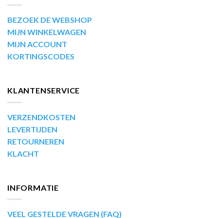
BEZOEK DE WEBSHOP
MIJN WINKELWAGEN
MIJN ACCOUNT
KORTINGSCODES
KLANTENSERVICE
VERZENDKOSTEN
LEVERTIJDEN
RETOURNEREN
KLACHT
INFORMATIE
VEEL GESTELDE VRAGEN (FAQ)