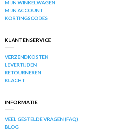
MIJN WINKELWAGEN
MIJN ACCOUNT
KORTINGSCODES
KLANTENSERVICE
VERZENDKOSTEN
LEVERTIJDEN
RETOURNEREN
KLACHT
INFORMATIE
VEEL GESTELDE VRAGEN (FAQ)
BLOG