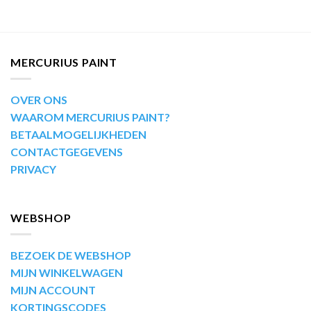
MERCURIUS PAINT
OVER ONS
WAAROM MERCURIUS PAINT?
BETAALMOGELIJKHEDEN
CONTACTGEGEVENS
PRIVACY
WEBSHOP
BEZOEK DE WEBSHOP
MIJN WINKELWAGEN
MIJN ACCOUNT
KORTINGSCODES