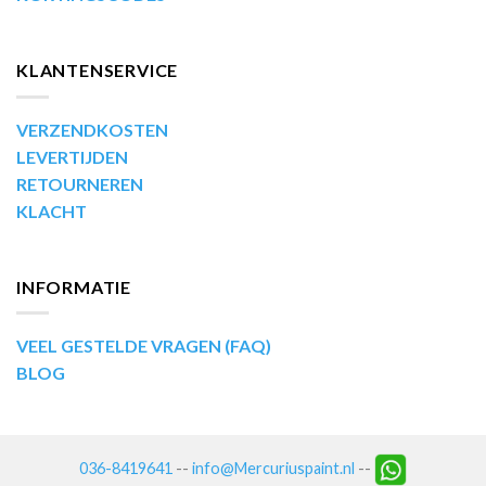
KLANTENSERVICE
VERZENDKOSTEN
LEVERTIJDEN
RETOURNEREN
KLACHT
INFORMATIE
VEEL GESTELDE VRAGEN (FAQ)
BLOG
036-8419641
--
info@Mercuriuspaint.nl
--