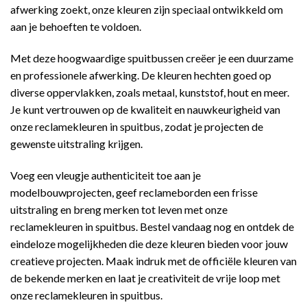
afwerking zoekt, onze kleuren zijn speciaal ontwikkeld om
aan je behoeften te voldoen.
Met deze hoogwaardige spuitbussen creëer je een duurzame
en professionele afwerking. De kleuren hechten goed op
diverse oppervlakken, zoals metaal, kunststof, hout en meer.
Je kunt vertrouwen op de kwaliteit en nauwkeurigheid van
onze reclamekleuren in spuitbus, zodat je projecten de
gewenste uitstraling krijgen.
Voeg een vleugje authenticiteit toe aan je
modelbouwprojecten, geef reclameborden een frisse
uitstraling en breng merken tot leven met onze
reclamekleuren in spuitbus. Bestel vandaag nog en ontdek de
eindeloze mogelijkheden die deze kleuren bieden voor jouw
creatieve projecten. Maak indruk met de officiële kleuren van
de bekende merken en laat je creativiteit de vrije loop met
onze reclamekleuren in spuitbus.