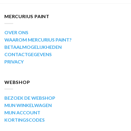
MERCURIUS PAINT
OVER ONS
WAAROM MERCURIUS PAINT?
BETAALMOGELIJKHEDEN
CONTACTGEGEVENS
PRIVACY
WEBSHOP
BEZOEK DE WEBSHOP
MIJN WINKELWAGEN
MIJN ACCOUNT
KORTINGSCODES