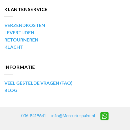
KLANTENSERVICE
VERZENDKOSTEN
LEVERTIJDEN
RETOURNEREN
KLACHT
INFORMATIE
VEEL GESTELDE VRAGEN (FAQ)
BLOG
036-8419641
--
info@Mercuriuspaint.nl
--