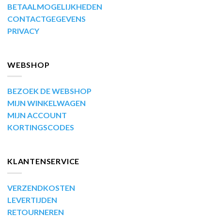
BETAALMOGELIJKHEDEN
CONTACTGEGEVENS
PRIVACY
WEBSHOP
BEZOEK DE WEBSHOP
MIJN WINKELWAGEN
MIJN ACCOUNT
KORTINGSCODES
KLANTENSERVICE
VERZENDKOSTEN
LEVERTIJDEN
RETOURNEREN