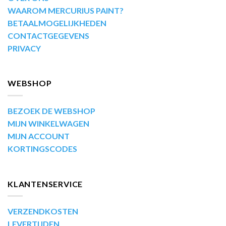
WAAROM MERCURIUS PAINT?
BETAALMOGELIJKHEDEN
CONTACTGEGEVENS
PRIVACY
WEBSHOP
BEZOEK DE WEBSHOP
MIJN WINKELWAGEN
MIJN ACCOUNT
KORTINGSCODES
KLANTENSERVICE
VERZENDKOSTEN
LEVERTIJDEN