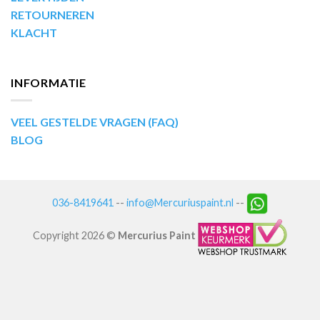
RETOURNEREN
KLACHT
INFORMATIE
VEEL GESTELDE VRAGEN (FAQ)
BLOG
036-8419641
--
info@Mercuriuspaint.nl
--
Copyright 2026 ©
Mercurius Paint