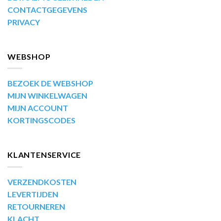
CONTACTGEGEVENS
PRIVACY
WEBSHOP
BEZOEK DE WEBSHOP
MIJN WINKELWAGEN
MIJN ACCOUNT
KORTINGSCODES
KLANTENSERVICE
VERZENDKOSTEN
LEVERTIJDEN
RETOURNEREN
KLACHT