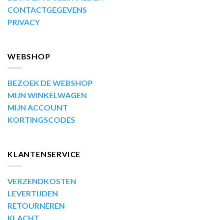
CONTACTGEGEVENS
PRIVACY
WEBSHOP
BEZOEK DE WEBSHOP
MIJN WINKELWAGEN
MIJN ACCOUNT
KORTINGSCODES
KLANTENSERVICE
VERZENDKOSTEN
LEVERTIJDEN
RETOURNEREN
KLACHT