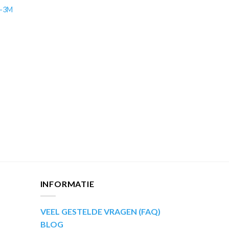
 -3M
INFORMATIE
VEEL GESTELDE VRAGEN (FAQ)
BLOG