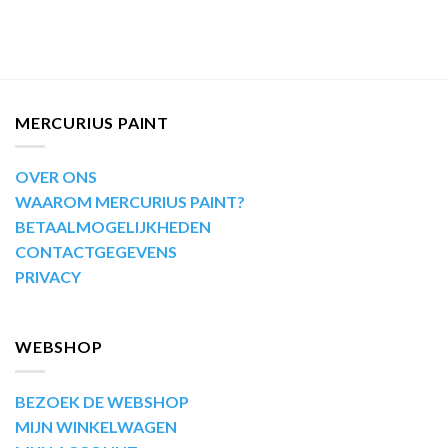
MERCURIUS PAINT
OVER ONS
WAAROM MERCURIUS PAINT?
BETAALMOGELIJKHEDEN
CONTACTGEGEVENS
PRIVACY
WEBSHOP
BEZOEK DE WEBSHOP
MIJN WINKELWAGEN