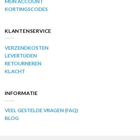
MIJN ACCOUNT
KORTINGSCODES
KLANTENSERVICE
VERZENDKOSTEN
LEVERTIJDEN
RETOURNEREN
KLACHT
INFORMATIE
VEEL GESTELDE VRAGEN (FAQ)
BLOG