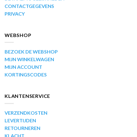
CONTACTGEGEVENS
PRIVACY
WEBSHOP
BEZOEK DE WEBSHOP
MIJN WINKELWAGEN
MIJN ACCOUNT
KORTINGSCODES
KLANTENSERVICE
VERZENDKOSTEN
LEVERTIJDEN
RETOURNEREN
KLACHT