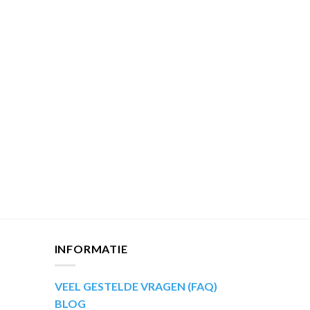
INFORMATIE
VEEL GESTELDE VRAGEN (FAQ)
BLOG