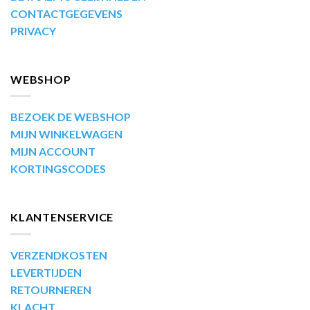
CONTACTGEGEVENS
PRIVACY
WEBSHOP
BEZOEK DE WEBSHOP
MIJN WINKELWAGEN
MIJN ACCOUNT
KORTINGSCODES
KLANTENSERVICE
VERZENDKOSTEN
LEVERTIJDEN
RETOURNEREN
KLACHT