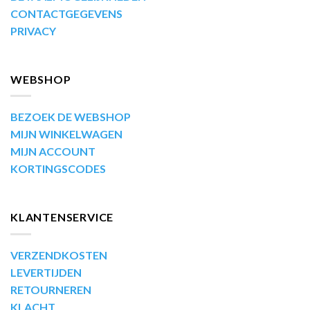
CONTACTGEGEVENS
PRIVACY
WEBSHOP
BEZOEK DE WEBSHOP
MIJN WINKELWAGEN
MIJN ACCOUNT
KORTINGSCODES
KLANTENSERVICE
VERZENDKOSTEN
LEVERTIJDEN
RETOURNEREN
KLACHT