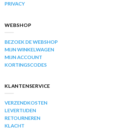
PRIVACY
WEBSHOP
BEZOEK DE WEBSHOP
MIJN WINKELWAGEN
MIJN ACCOUNT
KORTINGSCODES
KLANTENSERVICE
VERZENDKOSTEN
LEVERTIJDEN
RETOURNEREN
KLACHT