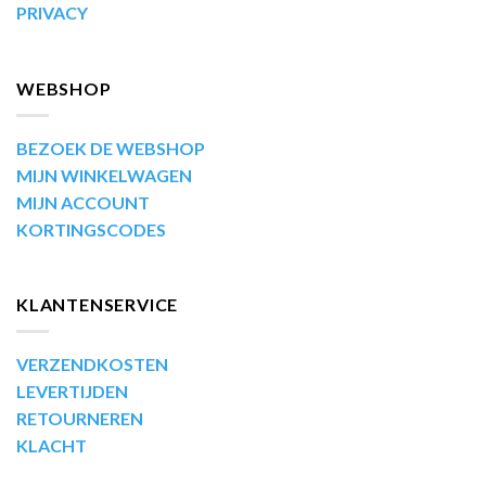
PRIVACY
WEBSHOP
BEZOEK DE WEBSHOP
MIJN WINKELWAGEN
MIJN ACCOUNT
KORTINGSCODES
KLANTENSERVICE
VERZENDKOSTEN
LEVERTIJDEN
RETOURNEREN
KLACHT