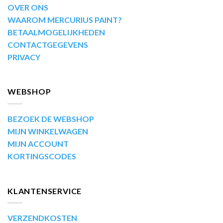
OVER ONS
WAAROM MERCURIUS PAINT?
BETAALMOGELIJKHEDEN
CONTACTGEGEVENS
PRIVACY
WEBSHOP
BEZOEK DE WEBSHOP
MIJN WINKELWAGEN
MIJN ACCOUNT
KORTINGSCODES
KLANTENSERVICE
VERZENDKOSTEN