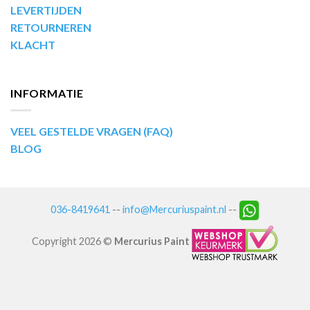
LEVERTIJDEN
RETOURNEREN
KLACHT
INFORMATIE
VEEL GESTELDE VRAGEN (FAQ)
BLOG
036-8419641
--
info@Mercuriuspaint.nl
--
Copyright 2026 ©
Mercurius Paint