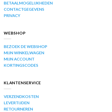
BETAALMOGELIJKHEDEN
CONTACTGEGEVENS
PRIVACY
WEBSHOP
BEZOEK DE WEBSHOP
MIJN WINKELWAGEN
MIJN ACCOUNT
KORTINGSCODES
KLANTENSERVICE
VERZENDKOSTEN
LEVERTIJDEN
RETOURNEREN