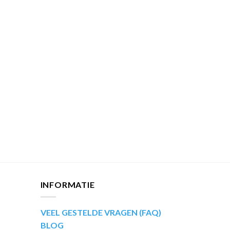
INFORMATIE
VEEL GESTELDE VRAGEN (FAQ)
BLOG