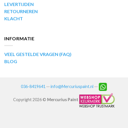
LEVERTIJDEN
RETOURNEREN
KLACHT
INFORMATIE
VEEL GESTELDE VRAGEN (FAQ)
BLOG
036-8419641
--
info@Mercuriuspaint.nl
--
Copyright 2026 ©
Mercurius Paint