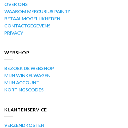
OVER ONS
WAAROM MERCURIUS PAINT?
BETAALMOGELIJKHEDEN
CONTACTGEGEVENS
PRIVACY
WEBSHOP
BEZOEK DE WEBSHOP
MIJN WINKELWAGEN
MIJN ACCOUNT
KORTINGSCODES
KLANTENSERVICE
VERZENDKOSTEN