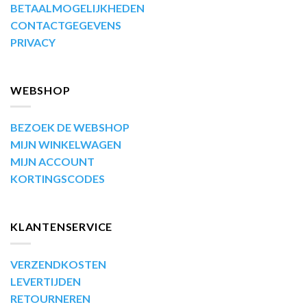
BETAALMOGELIJKHEDEN
CONTACTGEGEVENS
PRIVACY
WEBSHOP
BEZOEK DE WEBSHOP
MIJN WINKELWAGEN
MIJN ACCOUNT
KORTINGSCODES
KLANTENSERVICE
VERZENDKOSTEN
LEVERTIJDEN
RETOURNEREN