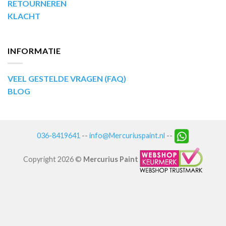
RETOURNEREN
KLACHT
INFORMATIE
VEEL GESTELDE VRAGEN (FAQ)
BLOG
036-8419641
--
info@Mercuriuspaint.nl
--
Copyright 2026 ©
Mercurius Paint