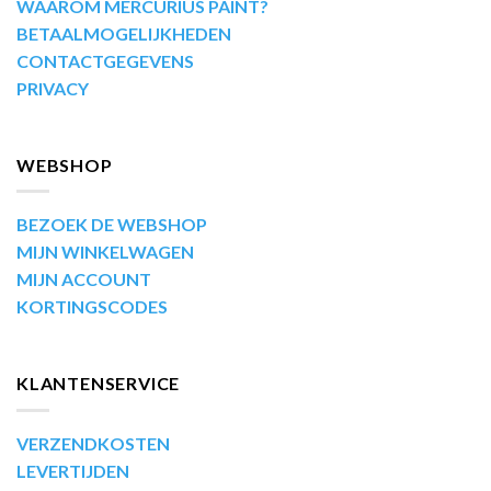
WAAROM MERCURIUS PAINT?
BETAALMOGELIJKHEDEN
CONTACTGEGEVENS
PRIVACY
WEBSHOP
BEZOEK DE WEBSHOP
MIJN WINKELWAGEN
MIJN ACCOUNT
KORTINGSCODES
KLANTENSERVICE
VERZENDKOSTEN
LEVERTIJDEN