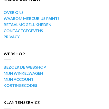
OVER ONS
WAAROM MERCURIUS PAINT?
BETAALMOGELIJKHEDEN
CONTACTGEGEVENS
PRIVACY
WEBSHOP
BEZOEK DE WEBSHOP
MIJN WINKELWAGEN
MIJN ACCOUNT
KORTINGSCODES
KLANTENSERVICE