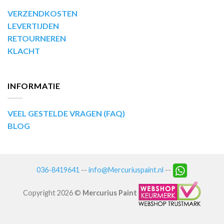
VERZENDKOSTEN
LEVERTIJDEN
RETOURNEREN
KLACHT
INFORMATIE
VEEL GESTELDE VRAGEN (FAQ)
BLOG
036-8419641
--
info@Mercuriuspaint.nl
--
Copyright 2026 ©
Mercurius Paint