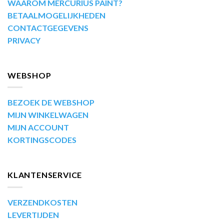
WAAROM MERCURIUS PAINT?
BETAALMOGELIJKHEDEN
CONTACTGEGEVENS
PRIVACY
WEBSHOP
BEZOEK DE WEBSHOP
MIJN WINKELWAGEN
MIJN ACCOUNT
KORTINGSCODES
KLANTENSERVICE
VERZENDKOSTEN
LEVERTIJDEN