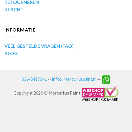
RETOURNEREN
KLACHT
INFORMATIE
VEEL GESTELDE VRAGEN (FAQ)
BLOG
036-8419641
--
info@Mercuriuspaint.nl
--
Copyright 2026 ©
Mercurius Paint