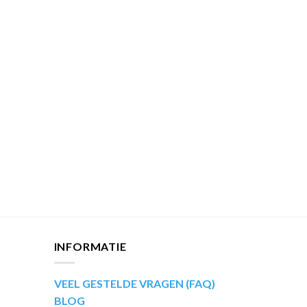
INFORMATIE
VEEL GESTELDE VRAGEN (FAQ)
BLOG