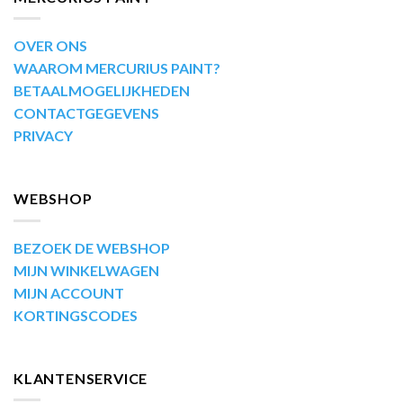
OVER ONS
WAAROM MERCURIUS PAINT?
BETAALMOGELIJKHEDEN
CONTACTGEGEVENS
PRIVACY
WEBSHOP
BEZOEK DE WEBSHOP
MIJN WINKELWAGEN
MIJN ACCOUNT
KORTINGSCODES
KLANTENSERVICE