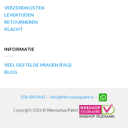
VERZENDKOSTEN
LEVERTIJDEN
RETOURNEREN
KLACHT
INFORMATIE
VEEL GESTELDE VRAGEN (FAQ)
BLOG
036-8419641
--
info@Mercuriuspaint.nl
--
Copyright 2026 ©
Mercurius Paint