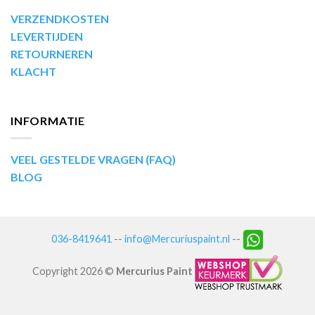
VERZENDKOSTEN
LEVERTIJDEN
RETOURNEREN
KLACHT
INFORMATIE
VEEL GESTELDE VRAGEN (FAQ)
BLOG
036-8419641
--
info@Mercuriuspaint.nl
--
Copyright 2026 ©
Mercurius Paint