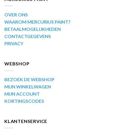
OVER ONS
WAAROM MERCURIUS PAINT?
BETAALMOGELIJKHEDEN
CONTACTGEGEVENS
PRIVACY
WEBSHOP
BEZOEK DE WEBSHOP
MIJN WINKELWAGEN
MIJN ACCOUNT
KORTINGSCODES
KLANTENSERVICE