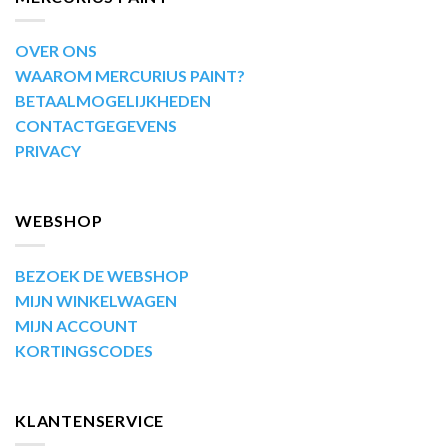
OVER ONS
WAAROM MERCURIUS PAINT?
BETAALMOGELIJKHEDEN
CONTACTGEGEVENS
PRIVACY
WEBSHOP
BEZOEK DE WEBSHOP
MIJN WINKELWAGEN
MIJN ACCOUNT
KORTINGSCODES
KLANTENSERVICE