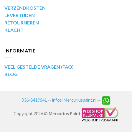
VERZENDKOSTEN
LEVERTIJDEN
RETOURNEREN
KLACHT
INFORMATIE
VEEL GESTELDE VRAGEN (FAQ)
BLOG
036-8419641
--
info@Mercuriuspaint.nl
--
Copyright 2026 ©
Mercurius Paint