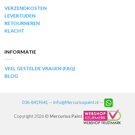
VERZENDKOSTEN
LEVERTIJDEN
RETOURNEREN
KLACHT
INFORMATIE
VEEL GESTELDE VRAGEN (FAQ)
BLOG
036-8419641
--
info@Mercuriuspaint.nl
--
Copyright 2026 ©
Mercurius Paint