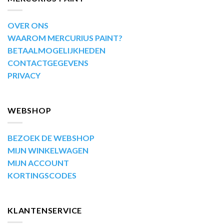
OVER ONS
WAAROM MERCURIUS PAINT?
BETAALMOGELIJKHEDEN
CONTACTGEGEVENS
PRIVACY
WEBSHOP
BEZOEK DE WEBSHOP
MIJN WINKELWAGEN
MIJN ACCOUNT
KORTINGSCODES
KLANTENSERVICE