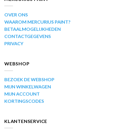
OVER ONS
WAAROM MERCURIUS PAINT?
BETAALMOGELIJKHEDEN
CONTACTGEGEVENS
PRIVACY
WEBSHOP
BEZOEK DE WEBSHOP
MIJN WINKELWAGEN
MIJN ACCOUNT
KORTINGSCODES
KLANTENSERVICE