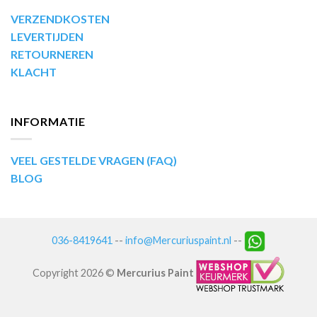
VERZENDKOSTEN
LEVERTIJDEN
RETOURNEREN
KLACHT
INFORMATIE
VEEL GESTELDE VRAGEN (FAQ)
BLOG
036-8419641
--
info@Mercuriuspaint.nl
--
Copyright 2026 ©
Mercurius Paint