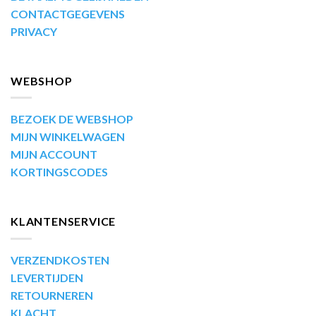
CONTACTGEGEVENS
PRIVACY
WEBSHOP
BEZOEK DE WEBSHOP
MIJN WINKELWAGEN
MIJN ACCOUNT
KORTINGSCODES
KLANTENSERVICE
VERZENDKOSTEN
LEVERTIJDEN
RETOURNEREN
KLACHT