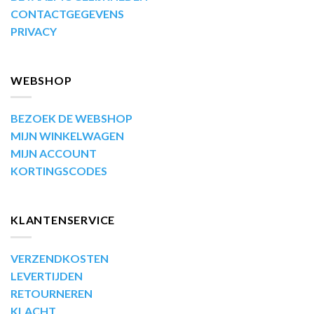
CONTACTGEGEVENS
PRIVACY
WEBSHOP
BEZOEK DE WEBSHOP
MIJN WINKELWAGEN
MIJN ACCOUNT
KORTINGSCODES
KLANTENSERVICE
VERZENDKOSTEN
LEVERTIJDEN
RETOURNEREN
KLACHT