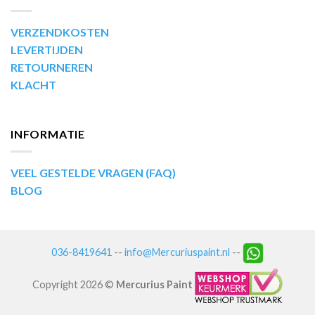
VERZENDKOSTEN
LEVERTIJDEN
RETOURNEREN
KLACHT
INFORMATIE
VEEL GESTELDE VRAGEN (FAQ)
BLOG
036-8419641
--
info@Mercuriuspaint.nl
--
Copyright 2026 ©
Mercurius Paint