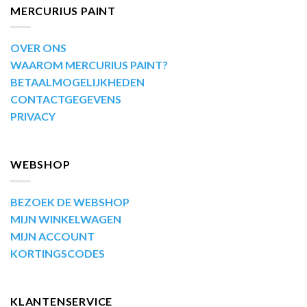
MERCURIUS PAINT
OVER ONS
WAAROM MERCURIUS PAINT?
BETAALMOGELIJKHEDEN
CONTACTGEGEVENS
PRIVACY
WEBSHOP
BEZOEK DE WEBSHOP
MIJN WINKELWAGEN
MIJN ACCOUNT
KORTINGSCODES
KLANTENSERVICE