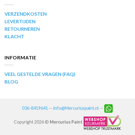
VERZENDKOSTEN
LEVERTIJDEN
RETOURNEREN
KLACHT
INFORMATIE
VEEL GESTELDE VRAGEN (FAQ)
BLOG
036-8419641
--
info@Mercuriuspaint.nl
--
Copyright 2026 ©
Mercurius Paint