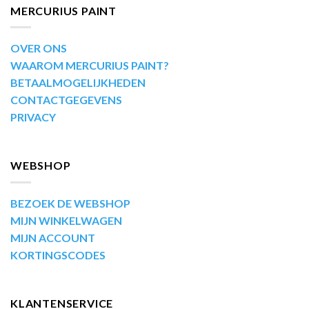
MERCURIUS PAINT
OVER ONS
WAAROM MERCURIUS PAINT?
BETAALMOGELIJKHEDEN
CONTACTGEGEVENS
PRIVACY
WEBSHOP
BEZOEK DE WEBSHOP
MIJN WINKELWAGEN
MIJN ACCOUNT
KORTINGSCODES
KLANTENSERVICE