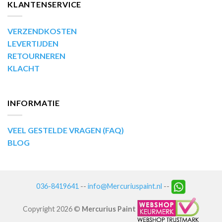
KLANTENSERVICE
VERZENDKOSTEN
LEVERTIJDEN
RETOURNEREN
KLACHT
INFORMATIE
VEEL GESTELDE VRAGEN (FAQ)
BLOG
036-8419641
--
info@Mercuriuspaint.nl
--
Copyright 2026 ©
Mercurius Paint