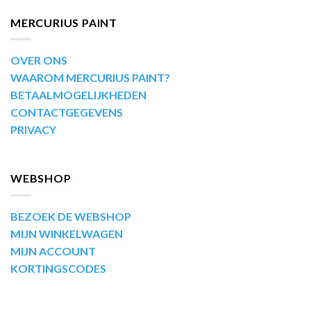
MERCURIUS PAINT
OVER ONS
WAAROM MERCURIUS PAINT?
BETAALMOGELIJKHEDEN
CONTACTGEGEVENS
PRIVACY
WEBSHOP
BEZOEK DE WEBSHOP
MIJN WINKELWAGEN
MIJN ACCOUNT
KORTINGSCODES