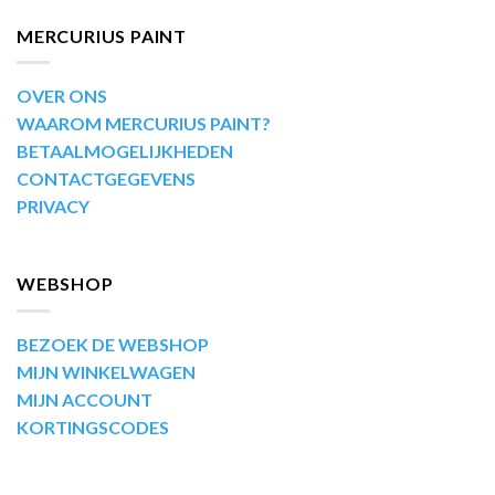
MERCURIUS PAINT
OVER ONS
WAAROM MERCURIUS PAINT?
BETAALMOGELIJKHEDEN
CONTACTGEGEVENS
PRIVACY
WEBSHOP
BEZOEK DE WEBSHOP
MIJN WINKELWAGEN
MIJN ACCOUNT
KORTINGSCODES