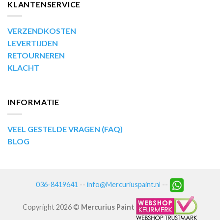
KLANTENSERVICE
VERZENDKOSTEN
LEVERTIJDEN
RETOURNEREN
KLACHT
INFORMATIE
VEEL GESTELDE VRAGEN (FAQ)
BLOG
036-8419641
--
info@Mercuriuspaint.nl
--
Copyright 2026 ©
Mercurius Paint