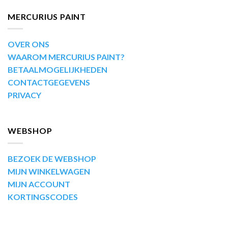
MERCURIUS PAINT
OVER ONS
WAAROM MERCURIUS PAINT?
BETAALMOGELIJKHEDEN
CONTACTGEGEVENS
PRIVACY
WEBSHOP
BEZOEK DE WEBSHOP
MIJN WINKELWAGEN
MIJN ACCOUNT
KORTINGSCODES