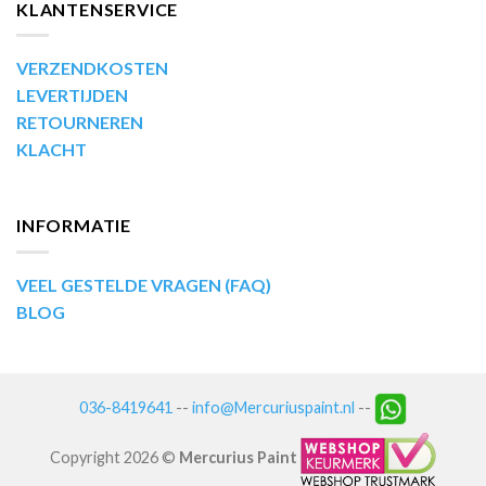
KLANTENSERVICE
VERZENDKOSTEN
LEVERTIJDEN
RETOURNEREN
KLACHT
INFORMATIE
VEEL GESTELDE VRAGEN (FAQ)
BLOG
036-8419641
--
info@Mercuriuspaint.nl
--
Copyright 2026 ©
Mercurius Paint