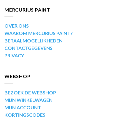
MERCURIUS PAINT
OVER ONS
WAAROM MERCURIUS PAINT?
BETAALMOGELIJKHEDEN
CONTACTGEGEVENS
PRIVACY
WEBSHOP
BEZOEK DE WEBSHOP
MIJN WINKELWAGEN
MIJN ACCOUNT
KORTINGSCODES