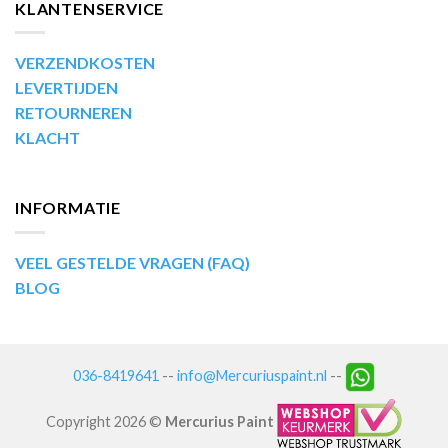
KLANTENSERVICE
VERZENDKOSTEN
LEVERTIJDEN
RETOURNEREN
KLACHT
INFORMATIE
VEEL GESTELDE VRAGEN (FAQ)
BLOG
036-8419641
--
info@Mercuriuspaint.nl
--
Copyright 2026 ©
Mercurius Paint