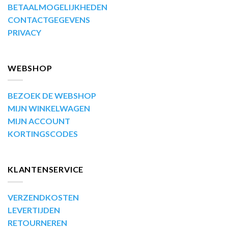
BETAALMOGELIJKHEDEN
CONTACTGEGEVENS
PRIVACY
WEBSHOP
BEZOEK DE WEBSHOP
MIJN WINKELWAGEN
MIJN ACCOUNT
KORTINGSCODES
KLANTENSERVICE
VERZENDKOSTEN
LEVERTIJDEN
RETOURNEREN